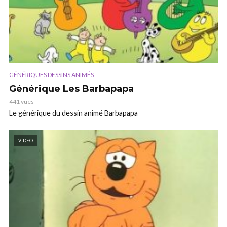
GÉNÉRIQUES DESSINS ANIMÉS
Générique Les Barbapapa
441 vues
Le générique du dessin animé Barbapapa
VIDEO