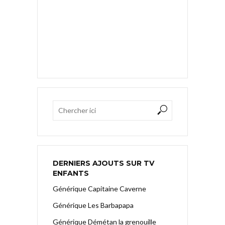
DERNIERS AJOUTS SUR TV
ENFANTS
Générique Capitaine Caverne
Générique Les Barbapapa
Générique Démétan la grenouille