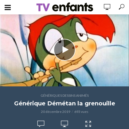
GÉNÉRIQUES DESSINS ANIMÉS
Générique Démétan la grenouille
20 décembre 2019
693 vues