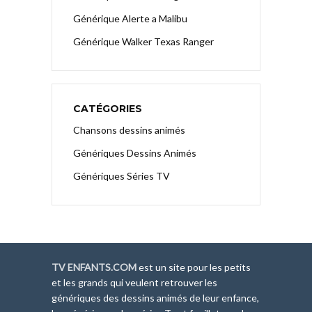
Générique Alerte a Malibu
Générique Walker Texas Ranger
CATÉGORIES
Chansons dessins animés
Génériques Dessins Animés
Génériques Séries TV
TV ENFANTS.COM
est un site pour les petits
et les grands qui veulent retrouver les
génériques des dessins animés de leur enfance,