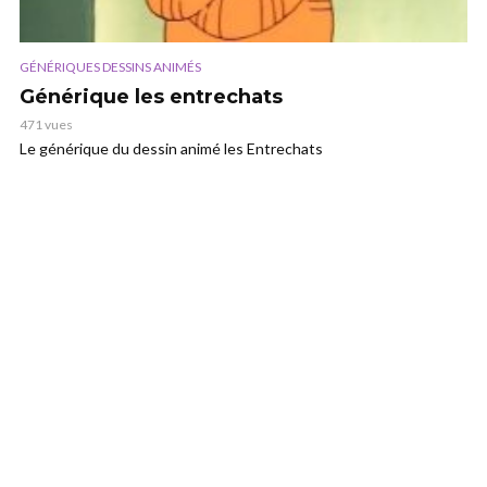
GÉNÉRIQUES DESSINS ANIMÉS
Générique les entrechats
471 vues
Le générique du dessin animé les Entrechats