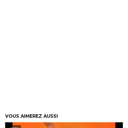
VOUS AIMEREZ AUSSI