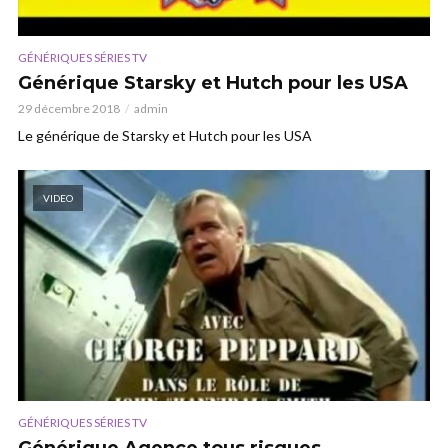
GÉNÉRIQUES SÉRIES TV
Générique Starsky et Hutch pour les USA
29 décembre 2018
admin
Le générique de Starsky et Hutch pour les USA
VIDEO
GÉNÉRIQUES SÉRIES TV