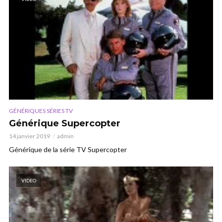
GÉNÉRIQUES SÉRIES TV
Générique Supercopter
14 janvier 2019
admin
Générique de la série TV Supercopter
VIDEO