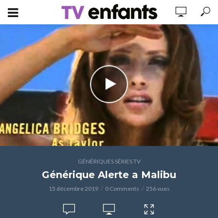
GÉNÉRIQUES SÉRIES TV
Générique Alerte a Malibu
15 décembre 2019
0 Comments
256 vues