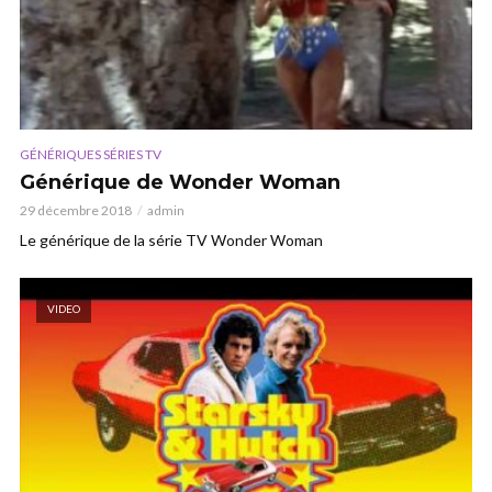
GÉNÉRIQUES SÉRIES TV
Générique de Wonder Woman
29 décembre 2018
admin
Le générique de la série TV Wonder Woman
VIDEO