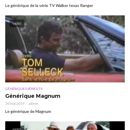
Le générique de la série TV Walker texas Ranger
VIDEO
GÉNÉRIQUES SÉRIES TV
Générique Magnum
30 mai 2019
admin
Le générique de Magnum
VIDEO