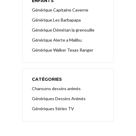
ENFANTS
Générique Capitaine Caverne
Générique Les Barbapapa
Générique Démétan la grenouille
Générique Alerte a Malibu
Générique Walker Texas Ranger
CATÉGORIES
Chansons dessins animés
Génériques Dessins Animés
Génériques Séries TV