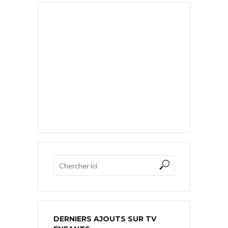
DERNIERS AJOUTS SUR TV