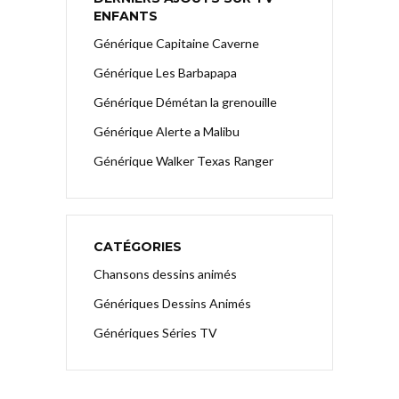
ENFANTS
Générique Capitaine Caverne
Générique Les Barbapapa
Générique Démétan la grenouille
Générique Alerte a Malibu
Générique Walker Texas Ranger
CATÉGORIES
Chansons dessins animés
Génériques Dessins Animés
Génériques Séries TV