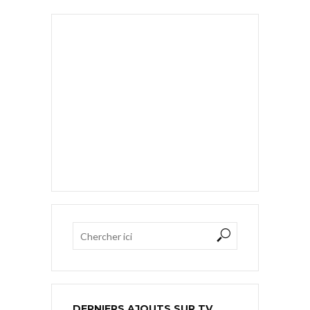
DERNIERS AJOUTS SUR TV