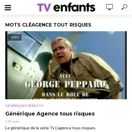
MOTS CLÉAGENCE TOUT RISQUES
VIDEO
GÉNÉRIQUES SÉRIES TV
Générique Agence tous risques
212 vues
Le générique de la série Tv L'agence tous risques.