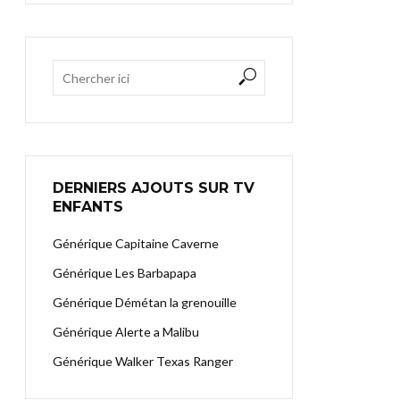
DERNIERS AJOUTS SUR TV
ENFANTS
Générique Capitaine Caverne
Générique Les Barbapapa
Générique Démétan la grenouille
Générique Alerte a Malibu
Générique Walker Texas Ranger