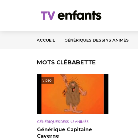
ACCUEIL
GÉNÉRIQUES DESSINS ANIMÉS
MOTS CLÉBABETTE
VIDEO
GÉNÉRIQUES DESSINS ANIMÉS
Générique Capitaine
Caverne