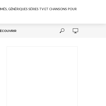
NIMÉS, GÉNÉRIQUES SÉRIES TV ET CHANSONS POUR
ÉCOUVRIR