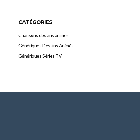
CATÉGORIES
Chansons dessins animés
Génériques Dessins Animés
Génériques Séries TV