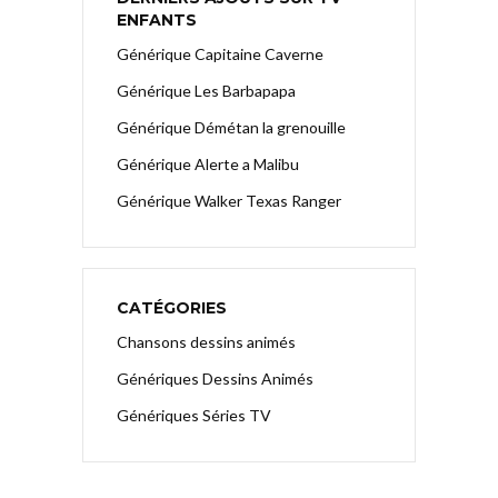
ENFANTS
Générique Capitaine Caverne
Générique Les Barbapapa
Générique Démétan la grenouille
Générique Alerte a Malibu
Générique Walker Texas Ranger
CATÉGORIES
Chansons dessins animés
Génériques Dessins Animés
Génériques Séries TV