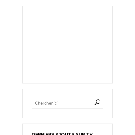
DERNIERS AJOUTS SUR TV