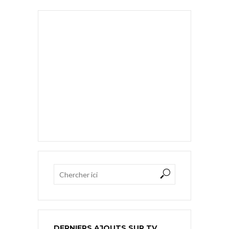
DERNIERS AJOUTS SUR TV