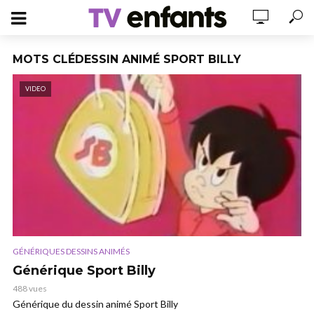
MOTS CLÉDESSIN ANIMÉ SPORT BILLY
VIDEO
GÉNÉRIQUES DESSINS ANIMÉS
Générique Sport Billy
488 vues
Générique du dessin animé Sport Billy