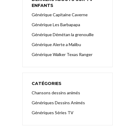
ENFANTS
Générique Capitaine Caverne
Générique Les Barbapapa
Générique Démétan la grenouille
Générique Alerte a Malibu
Générique Walker Texas Ranger
CATÉGORIES
Chansons dessins animés
Génériques Dessins Animés
Génériques Séries TV