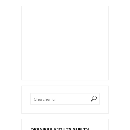
DERNIERS AJOUTS SUR TV