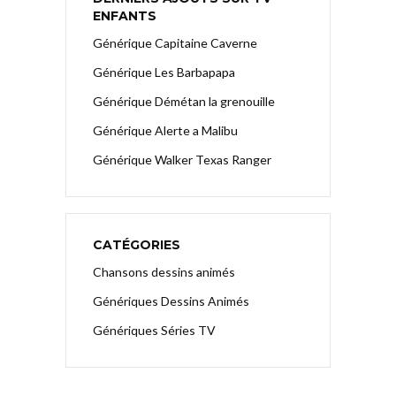
ENFANTS
Générique Capitaine Caverne
Générique Les Barbapapa
Générique Démétan la grenouille
Générique Alerte a Malibu
Générique Walker Texas Ranger
CATÉGORIES
Chansons dessins animés
Génériques Dessins Animés
Génériques Séries TV