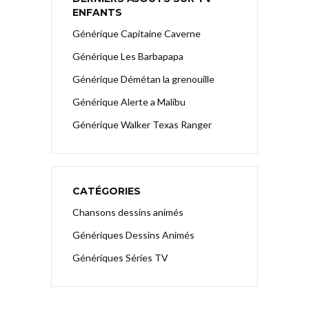
ENFANTS
Générique Capitaine Caverne
Générique Les Barbapapa
Générique Démétan la grenouille
Générique Alerte a Malibu
Générique Walker Texas Ranger
CATÉGORIES
Chansons dessins animés
Génériques Dessins Animés
Génériques Séries TV