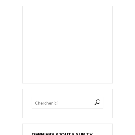
DERNIERS AJOUTS SUR TV