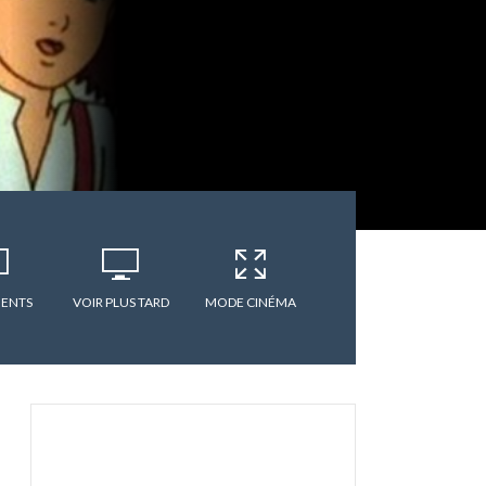
ENTS
VOIR PLUS TARD
MODE CINÉMA