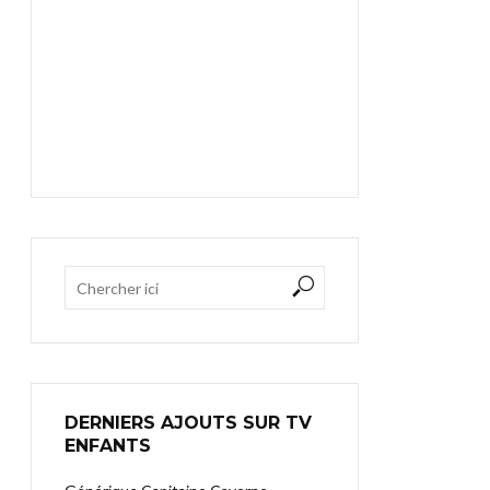
DERNIERS AJOUTS SUR TV
ENFANTS