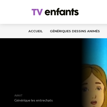
ACCUEIL
GÉNÉRIQUES DESSINS ANIMÉS
AVANT
Générique les entrechats