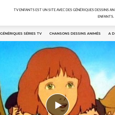
TV ENFANTS EST UN SITE AVEC DES GÉNÉRIQUES DESSINS A
ENFANTS.
GÉNÉRIQUES SÉRIES TV
CHANSONS DESSINS ANIMÉS
A D