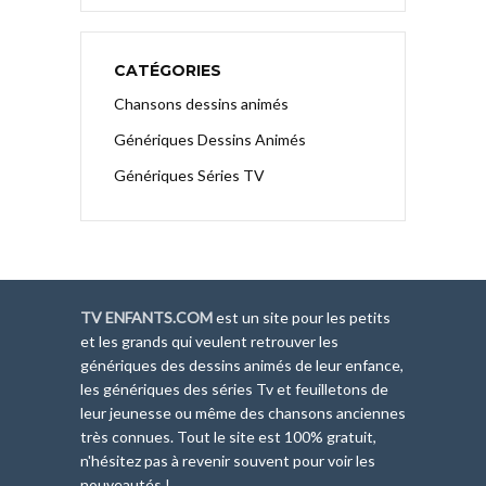
CATÉGORIES
Chansons dessins animés
Génériques Dessins Animés
Génériques Séries TV
TV ENFANTS.COM
est un site pour les petits
et les grands qui veulent retrouver les
génériques des dessins animés de leur enfance,
les génériques des séries Tv et feuilletons de
leur jeunesse ou même des chansons anciennes
très connues. Tout le site est 100% gratuit,
n'hésitez pas à revenir souvent pour voir les
nouveautés !