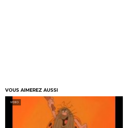
VOUS AIMEREZ AUSSI
VIDEO