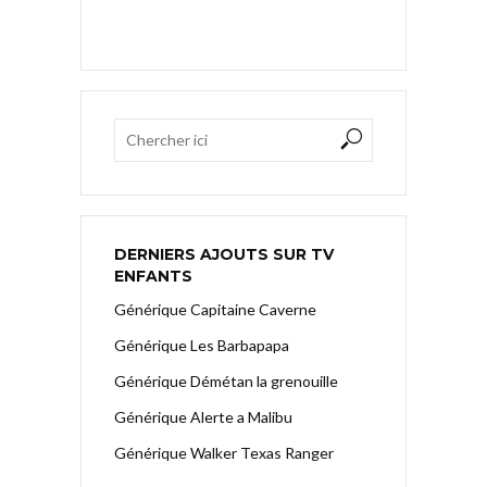
DERNIERS AJOUTS SUR TV
ENFANTS
Générique Capitaine Caverne
Générique Les Barbapapa
Générique Démétan la grenouille
Générique Alerte a Malibu
Générique Walker Texas Ranger